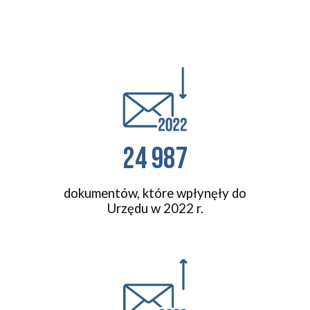
24 987
dokumentów, które wpłynęły do
Urzędu w 2022 r.