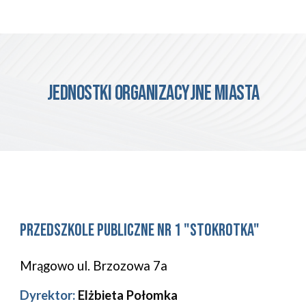
Jednostki organizacyjne miasta
przedszkole publiczne nr 1 "Stokrotka"
Mrągowo ul. Brzozowa 7a
Dyrektor:
Elżbieta Połomka