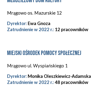
Młodzieżowy Dom Kultury
Mrągowo os. Mazurskie 12
Dyrektor:
Ewa Gnoza
Zatrudnienie w 2022 r.:
12 pracowników
Miejski ośrodek pomocy społecznej
Mrągowo ul. Wyspiańskiego 1
Dyrektor:
Monika Oleszkiewicz-Adamska
Zatrudnienie w 2022 r.:
48 pracowników