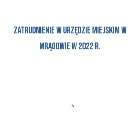
zatrudnienie w urzędzie miejskim w
Mrągowie w 2022 r.