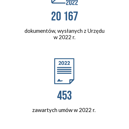
20 167
dokumentów, wysłanych z Urzędu
w 2022 r.
453
zawartych umów w 2022 r.