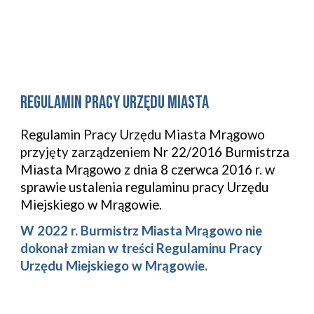
regulamin pracy urzędu Miasta
Regulamin Pracy Urzędu Miasta
Mrągowo
przyjęty zarządzeniem
Nr
22/2016 Burmistrza
Miasta Mrągowo z dnia 8 czerwca 2016 r. w
sprawie ustalenia regulaminu pracy Urzędu
Miejskiego w Mrągowie.
W 202
2
r. Burmistrz
Miasta Mrągowo
nie
dokonał zmian w treści Regulaminu Pracy
Urzędu
Miejskiego w Mrągowie
.