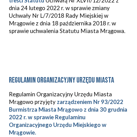
treści Statutu
Uchwałą Nr XLVII/12/2022 z
dnia 24 lutego 2022 r. w sprawie zmiany
Uchwały Nr L/7/2018 Rady Miejskiej w
Mrągowie z dnia 18 października 2018 r. w
sprawie uchwalenia Statutu Miasta Mrągowa.
regulamin organizacyjny urzędu miasta
Regulamin Organizacyjny Urzędu Miasta
Mrągowo
przyjęty
zarządzeniem Nr 93/2022
Burmistrza Miasta Mrągowo z dnia 30 grudnia
2022 r. w sprawie Regulaminu
Organizacyjnego Urzędu Miejskiego w
Mrągowie.